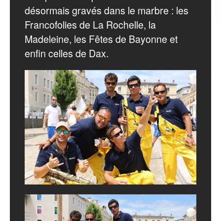
désormais gravés dans le marbre : les
Francofolies de La Rochelle, la
Madeleine, les Fêtes de Bayonne et
enfin celles de Dax.