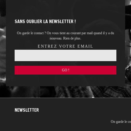
SANS OUBLIER LA NEWSLETTER !
On garde le contact ? On vous tient au courant par mail quand il y a du
nouveau. Rien de plus.
ENTREZ VOTRE EMAIL
NEWSLETTER
On garde le co