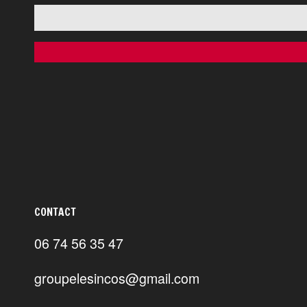
CONTACT
06 74 56 35 47
groupelesincos@gmail.com