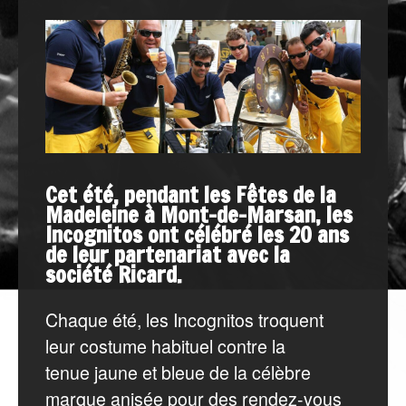
Cet été, pendant les Fêtes de la
Madeleine à Mont-de-Marsan, les
Incognitos ont célébré les 20 ans
de leur partenariat avec la
société Ricard.
Chaque été, les Incognitos troquent
leur costume habituel contre la
tenue jaune et bleue de la célèbre
marque anisée pour des rendez-vous