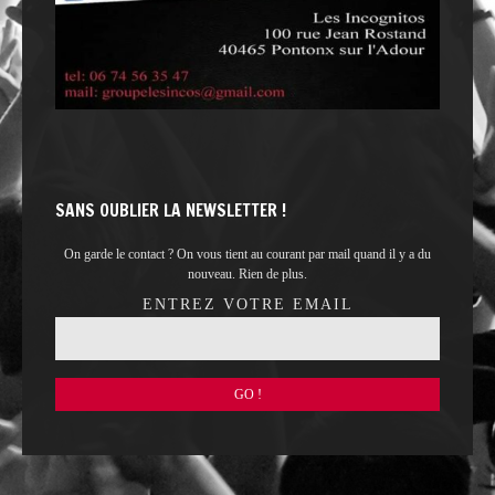
SANS OUBLIER LA NEWSLETTER !
On garde le contact ? On vous tient au courant par mail quand il y a du
nouveau. Rien de plus.
ENTREZ VOTRE EMAIL