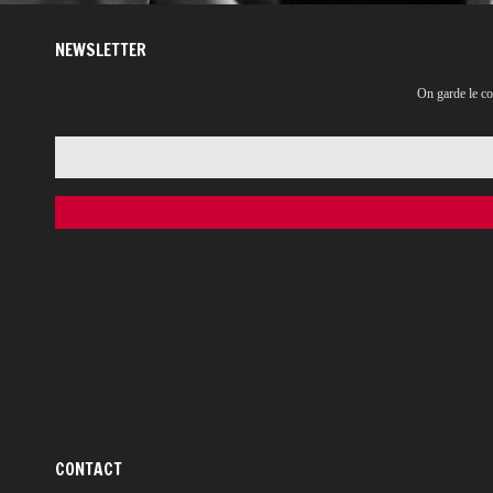
NEWSLETTER
On garde le co
CONTACT