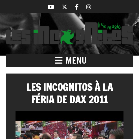
MENU
LES INCOGNITOS À LA
FÉRIA DE DAX 2011