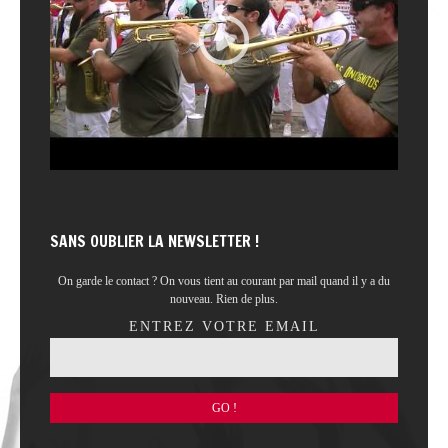
SANS OUBLIER LA NEWSLETTER !
On garde le contact ? On vous tient au courant par mail quand il y a du
nouveau. Rien de plus.
ENTREZ VOTRE EMAIL