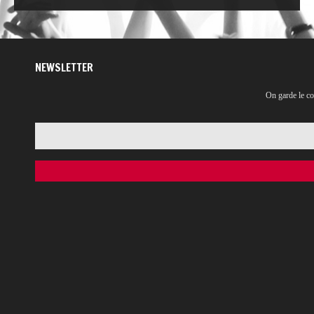
NEWSLETTER
On garde le co