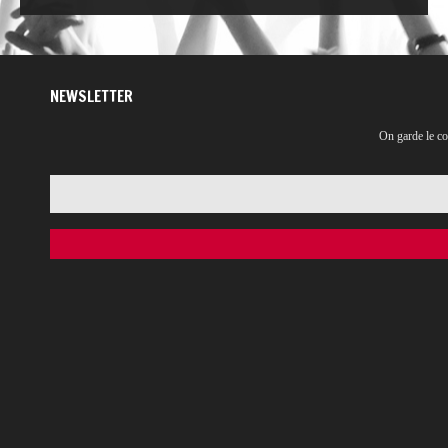
NEWSLETTER
On garde le co