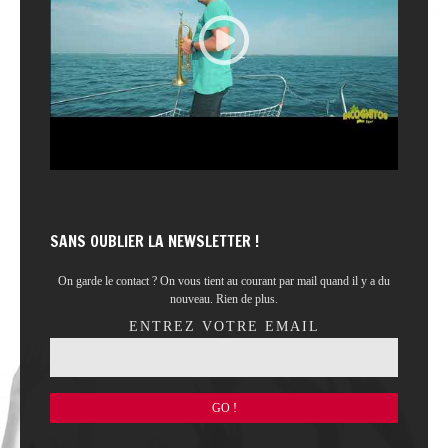
SANS OUBLIER LA NEWSLETTER !
On garde le contact ? On vous tient au courant par mail quand il y a du
nouveau. Rien de plus.
ENTREZ VOTRE EMAIL