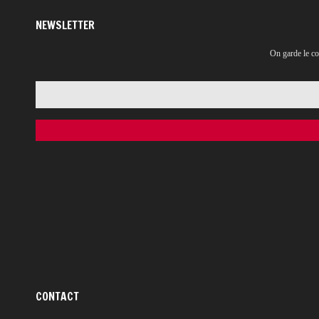
NEWSLETTER
On garde le co
CONTACT