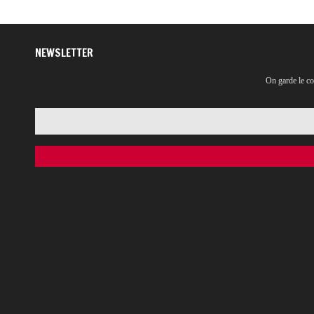
NEWSLETTER
On garde le co