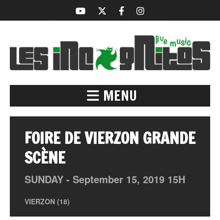
MENU
FOIRE DE VIERZON GRANDE
SCÈNE
SUNDAY -
September
15,
2019
15H
VIERZON (18)