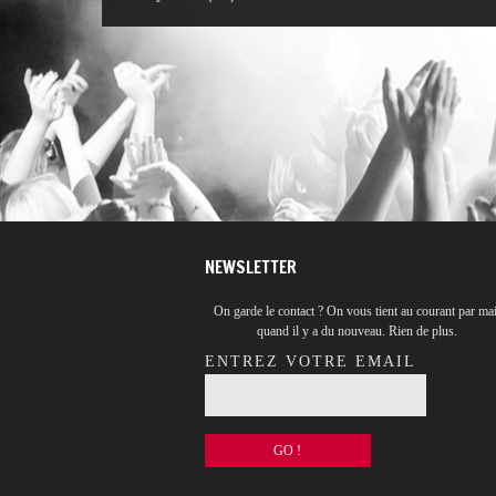
NEWSLETTER
On garde le contact ? On vous tient au courant par mai
quand il y a du nouveau. Rien de plus.
ENTREZ VOTRE EMAIL