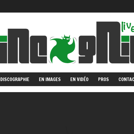
DISCOGRAPHIE
EN IMAGES
EN VIDÉO
PROS
CONTA