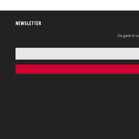
NEWSLETTER
On garde le co