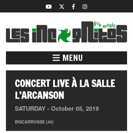
MENU
CONCERT LIVE À LA SALLE
L’ARCANSON
SATURDAY -
October
05,
2019
BISCARROSSE (40)