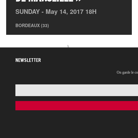
SUNDAY -
May
14,
2017
18H
BORDEAUX (33)
NEWSLETTER
On garde le co