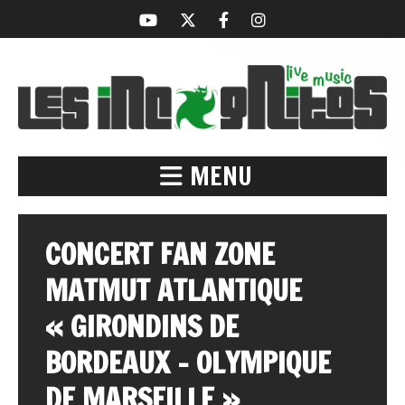
MENU
CONCERT FAN ZONE
MATMUT ATLANTIQUE
« GIRONDINS DE
BORDEAUX – OLYMPIQUE
DE MARSEILLE »