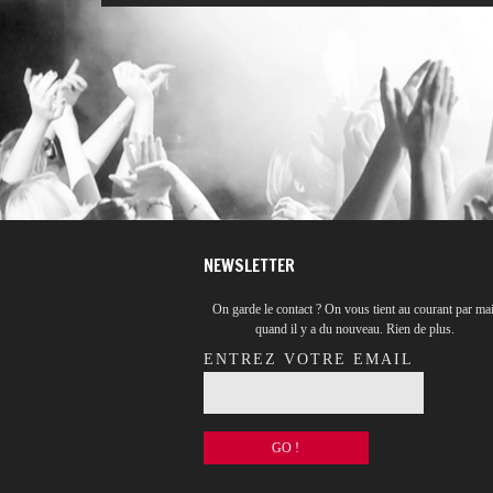
NEWSLETTER
On garde le contact ? On vous tient au courant par mai
quand il y a du nouveau. Rien de plus.
ENTREZ VOTRE EMAIL