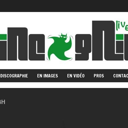
DISCOGRAPHIE
EN IMAGES
EN VIDÉO
PROS
CONTA
4H