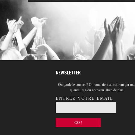
NEWSLETTER
On garde le contact ? On vous tient au courant par mai
quand il y a du nouveau. Rien de plus.
ENTREZ VOTRE EMAIL