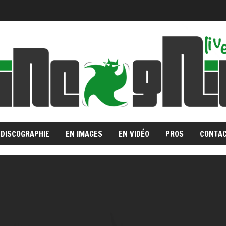
DISCOGRAPHIE
EN IMAGES
EN VIDÉO
PROS
CONTA