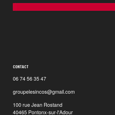
CONTACT
06 74 56 35 47
groupelesincos@gmail.com
100 rue Jean Rostand
40465 Pontonx-sur-l'Adour