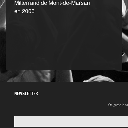
Mitterrand de Mont-de-Marsan
en 2006
NEWSLETTER
On garde le co